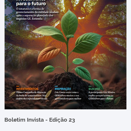
Boletim Invista - Edição 23