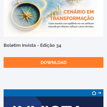
Boletim Invista - Edição 34
DOWNLOAD