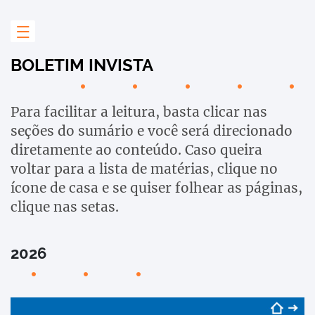
BOLETIM INVISTA
Para facilitar a leitura, basta clicar nas
seções do sumário e você será direcionado
diretamente ao conteúdo. Caso queira
voltar para a lista de matérias, clique no
ícone de casa e se quiser folhear as páginas,
clique nas setas.
2026