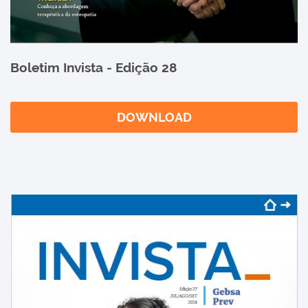
Boletim Invista - Edição 28
DOWNLOAD