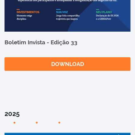
Boletim Invista - Edição 33
DOWNLOAD
2025