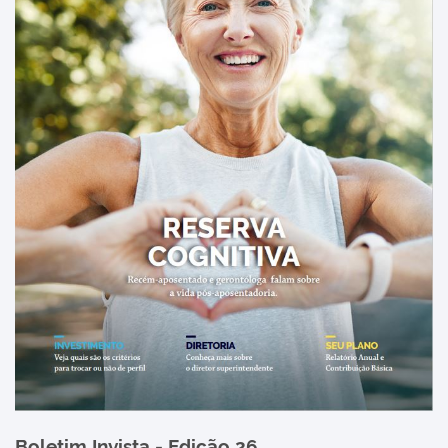
Boletim Invista - Edição 26