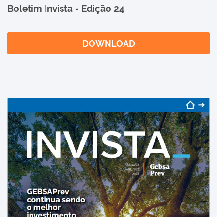
Boletim Invista - Edição 24
DOWNLOAD