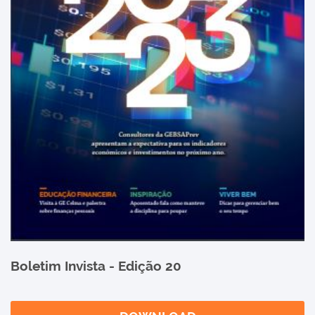
Boletim Invista - Edição 20