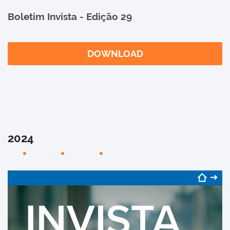
Boletim Invista - Edição 29
DOWNLOAD
2024