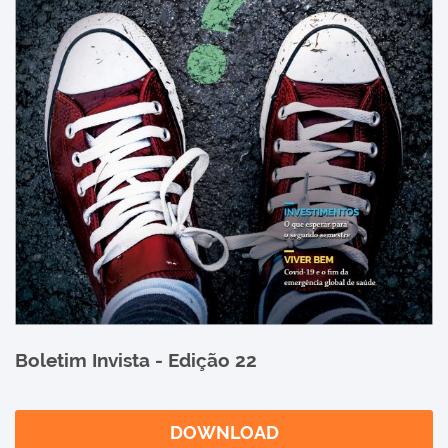
Boletim Invista - Edição 22
DOWNLOAD