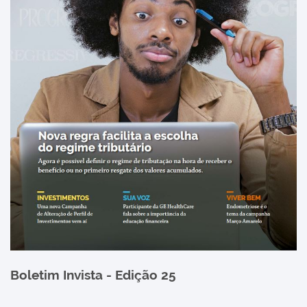
Boletim Invista - Edição 25