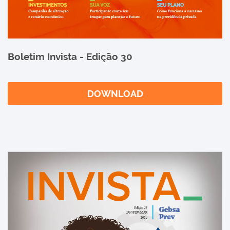
Boletim Invista - Edição 30
DOWNLOAD