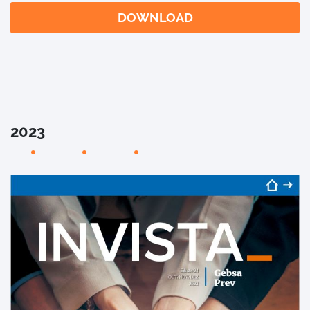
DOWNLOAD
2023