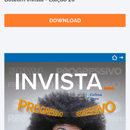
DOWNLOAD