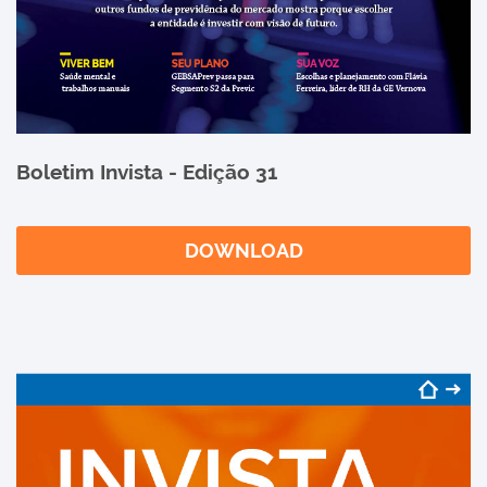
Boletim Invista - Edição 31
DOWNLOAD