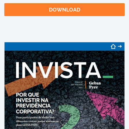
DOWNLOAD