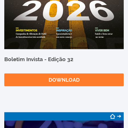
Boletim Invista - Edição 32
DOWNLOAD