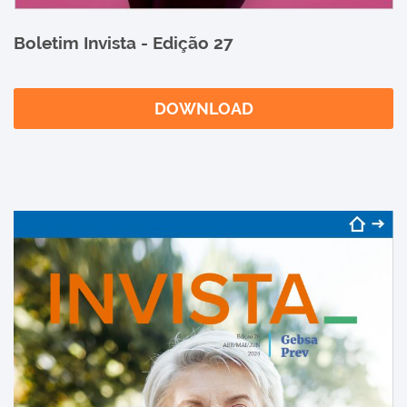
Boletim Invista - Edição 27
DOWNLOAD