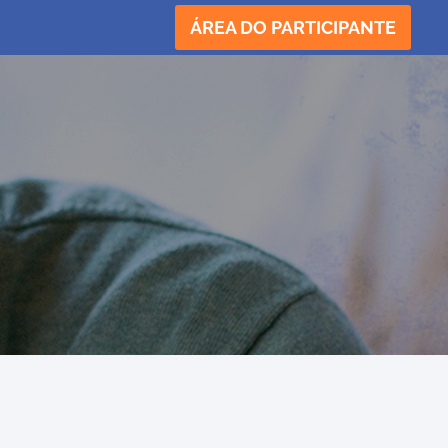
ÁREA DO PARTICIPANTE