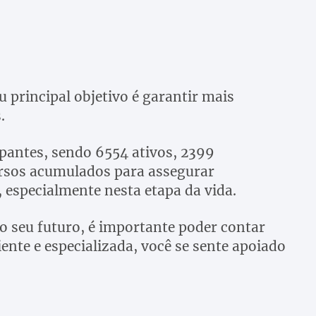
u principal objetivo é garantir mais
.
ipantes, sendo 6554 ativos, 2399
ursos acumulados para assegurar
, especialmente nesta etapa da vida.
o seu futuro, é importante poder contar
ente e especializada, você se sente apoiado