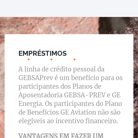
EMPRÉSTIMOS
A linha de crédito pessoal da
GEBSAPrev é um benefício para os
participantes dos Planos de
Aposentadoria GEBSA-PREV e GE
Energia. Os participantes do Plano
de Benefícios GE Aviation não são
elegíveis ao incentivo financeiro.
VANTAGENS EM FAZER UM