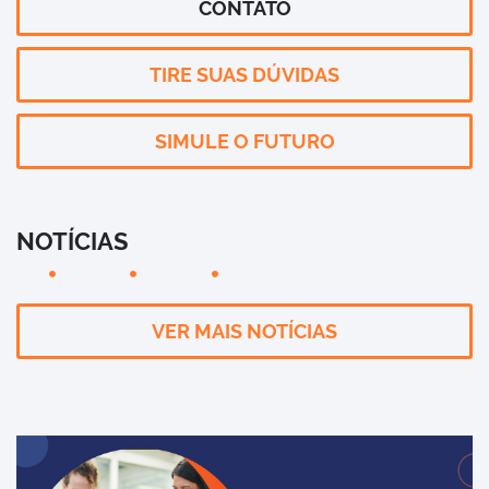
CONTATO
TIRE SUAS DÚVIDAS
SIMULE O FUTURO
NOTÍCIAS
VER MAIS NOTÍCIAS