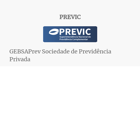
PREVIC
GEBSAPrev Sociedade de Previdência
Privada