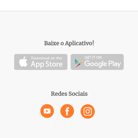
Baixe o Aplicativo!
Redes Sociais