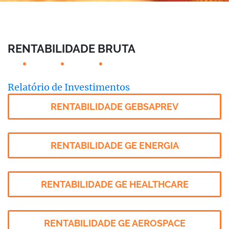
RENTABILIDADE BRUTA
Relatório de Investimentos
RENTABILIDADE GEBSAPREV
RENTABILIDADE GE ENERGIA
RENTABILIDADE GE HEALTHCARE
RENTABILIDADE GE AEROSPACE