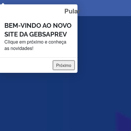
GEBSAPREV - SOCIEDA
Pular
BEM-VINDO AO NOVO
SITE DA GEBSAPREV
Clique em próximo e conheça
as novidades!
Próximo