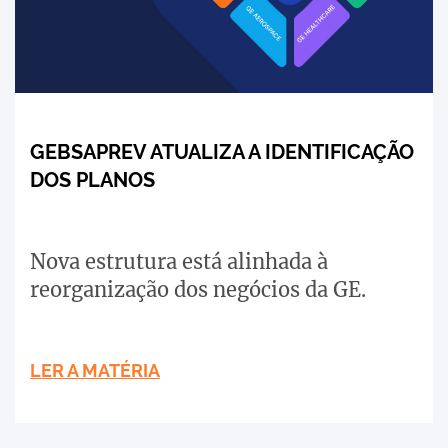
GEBSAPREV ATUALIZA A IDENTIFICAÇÃO
DOS PLANOS
Nova estrutura está alinhada à
reorganização dos negócios da GE.
LER A MATÉRIA