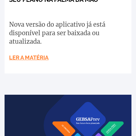
Nova versão do aplicativo já está
disponível para ser baixada ou
atualizada.
LER A MATÉRIA