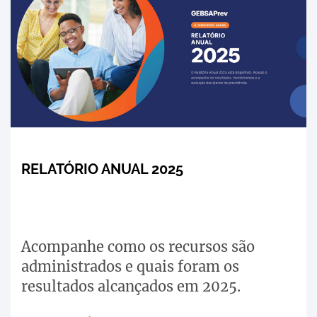
RELATÓRIO ANUAL 2025
Acompanhe como os recursos são
administrados e quais foram os
resultados alcançados em 2025.