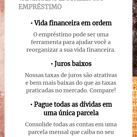
EMPRÉSTIMO
• Vida financeira em ordem
O empréstimo pode ser uma
ferramenta para ajudar você a
reorganizar a sua vida financeira.
• Juros baixos
Nossas taxas de juros são atrativas
e bem mais baixas do que as taxas
praticadas no mercado. Compare!
• Pague todas as dívidas em
uma única parcela
Consolide todas as contas em uma
parcela mensal que caiba no seu