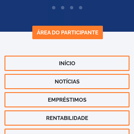
ÁREA DO PARTICIPANTE
INÍCIO
NOTÍCIAS
EMPRÉSTIMOS
RENTABILIDADE