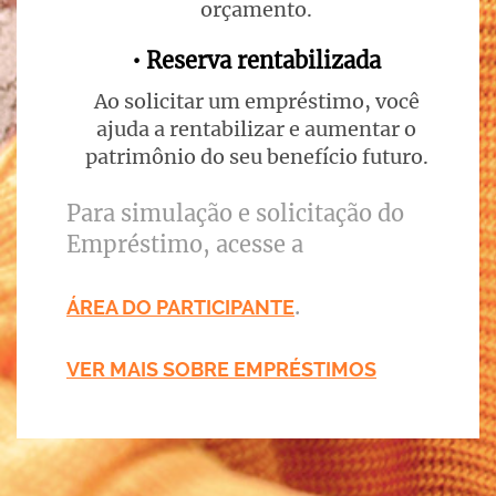
orçamento.
• Reserva rentabilizada
Ao solicitar um empréstimo, você
ajuda a rentabilizar e aumentar o
patrimônio do seu benefício futuro.
Para simulação e solicitação do
Empréstimo, acesse a
.
ÁREA DO PARTICIPANTE
VER MAIS SOBRE EMPRÉSTIMOS