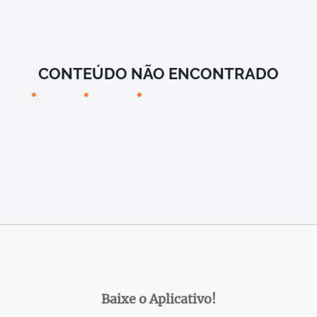
CONTEÚDO NÃO ENCONTRADO
Baixe o Aplicativo!